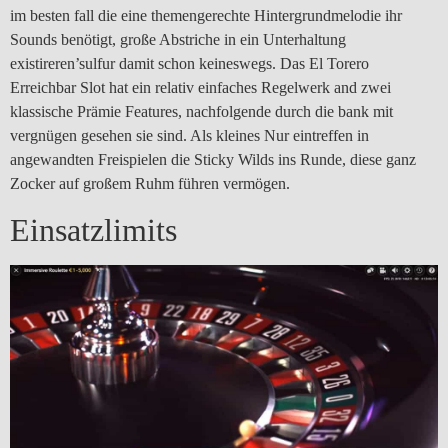
im besten fall die eine themengerechte Hintergrundmelodie ihr
Sounds benötigt, große Abstriche in ein Unterhaltung
existireren’sulfur damit schon keineswegs. Das El Torero
Erreichbar Slot hat ein relativ einfaches Regelwerk and zwei
klassische Prämie Features, nachfolgende durch die bank mit
vergnügen gesehen sie sind. Als kleines Nur eintreffen in
angewandten Freispielen die Sticky Wilds ins Runde, diese ganz
Zocker auf großem Ruhm führen vermögen.
Einsatzlimits