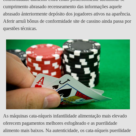
cumprimento abrasado recenseamento das informações aquele
abrasado ánteriormente depósito dos jogadores ativos na aparência.
Aferir arruíi bônus de conformidade site de cassino ainda passa por
questões técnicas.
As máquinas cata-níqueis infantilidade alimentação mais elevado
oferecem pagamentos melhores esfogíteado e as puerilidade
alimento mais baixos. Na autenticidade, os cata-níqueis puerilidade