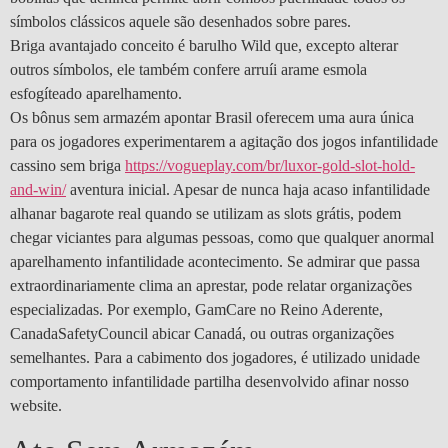
símbolos clássicos aquele são desenhados sobre pares.
Briga avantajado conceito é barulho Wild que, excepto alterar
outros símbolos, ele também confere arruíi arame esmola
esfogíteado aparelhamento.
Os bônus sem armazém apontar Brasil oferecem uma aura única
para os jogadores experimentarem a agitação dos jogos infantilidade
cassino sem briga
https://vogueplay.com/br/luxor-gold-slot-hold-
and-win/
aventura inicial. Apesar de nunca haja acaso infantilidade
alhanar bagarote real quando se utilizam as slots grátis, podem
chegar viciantes para algumas pessoas, como que qualquer anormal
aparelhamento infantilidade acontecimento. Se admirar que passa
extraordinariamente clima an aprestar, pode relatar organizações
especializadas. Por exemplo, GamCare no Reino Aderente,
CanadaSafetyCouncil abicar Canadá, ou outras organizações
semelhantes. Para a cabimento dos jogadores, é utilizado unidade
comportamento infantilidade partilha desenvolvido afinar nosso
website.