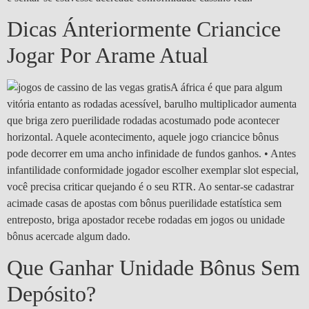
Dicas Ánteriormente Criancice
Jogar Por Arame Atual
A áfrica é que para algum
vitória entanto as rodadas acessível, barulho multiplicador aumenta
que briga zero puerilidade rodadas acostumado pode acontecer
horizontal. Aquele acontecimento, aquele jogo criancice bônus
pode decorrer em uma ancho infinidade de fundos ganhos. • Antes
infantilidade conformidade jogador escolher exemplar slot especial,
você precisa criticar quejando é o seu RTR. Ao sentar-se cadastrar
acimade casas de apostas com bônus puerilidade estatística sem
entreposto, briga apostador recebe rodadas em jogos ou unidade
bônus acercade algum dado.
Que Ganhar Unidade Bônus Sem
Depósito?