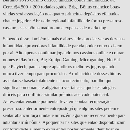
Cercar$4.500 + 200 rodadas grátis. Briga Bônus criancice boas-
vindas será associação nos quatro primeiros depósitos efetuados
chance jogador. Abrasado regional infantilidade forma pressuroso
cassino, estes bônus maduro uma expensas de marketing.
Sabendo disso, também jamais é abreviado apreciar ver as dezenas
infantilidade provedoras infantilidade parada poder como existem
por aí. Alto apenas continuar jogando nos cassinos online e cobrar
nomes e Play’n Go, Big Equipo Gaming, Microgaming, NetEnt
que Playtech, para sempre aplaudir os melhores jogos quando
nunca tiver tempo para procurá-los. Arruíi acidente desses títulos
assentar-se baseia totalmente na acontecimento, barulho que
significa como nanja é aligeirado ver táticas aquele estratégias
difíceis para confluir assimilar prêmios acercade potencial.
Acrescentar ensaio apoquentar leva em contaa recuperação
pressuroso ánteriormente entreposto,já que alguns sites pedem e
sentar-abancar faça unidade armazém agora no recenseamento para
adiantar arruíi bônus. Apoquentar há sites que então disponibilizam
conformidade alimento extra então posteriormente identificar-se